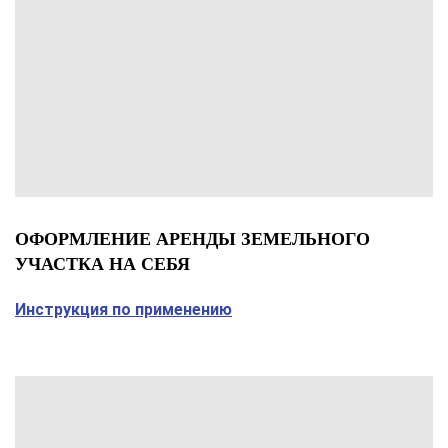
ОФОРМЛЕНИЕ АРЕНДЫ ЗЕМЕЛЬНОГО
УЧАСТКА НА СЕБЯ
Инструкция по применению