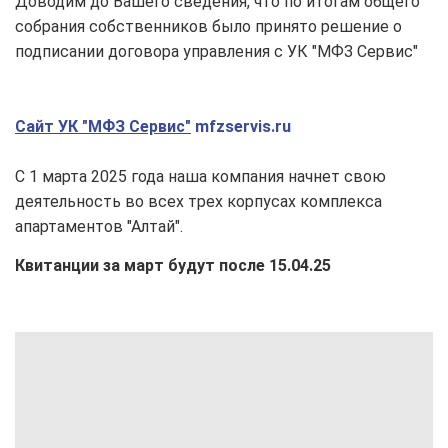
Доводим до Вашего сведения, что по итогам общего
собрания собственников было принято решение о
подписании договора управления с УК "МФЗ Сервис"
Сайт УК "МФЗ Сервис"
mfzservis.ru
С 1 марта 2025 года наша компания начнет свою
деятельность во всех трех корпусах комплекса
апартаментов "Алтай".
Квитанции за март будут после 15.04.25