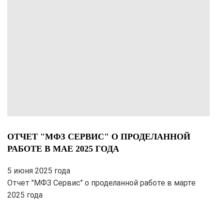
ОТЧЕТ "МФЗ СЕРВИС" О ПРОДЕЛАННОЙ
РАБОТЕ В МАЕ 2025 ГОДА
5 июня 2025 года
Отчет "МФЗ Сервис" о проделанной работе в марте
2025 года