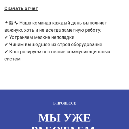
Скачать отчет
👨🏻‍🔧 Наша команда каждый день выполняет
важную, хоть и не всегда заметную работу:
✔ Устраняем мелкие неполадки
✔ Чиним вышедшее из строя оборудование
✔ Контролируем состояние коммуникационных
систем
В ПРОЦЕССЕ
МЫ УЖЕ