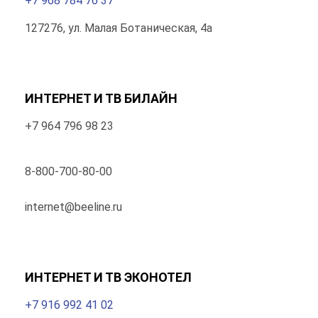
+7 968 784 76 37
127276, ул. Малая Ботаническая, 4а
ИНТЕРНЕТ И ТВ БИЛАЙН
+7 964 796 98 23
8-800-700-80-00
internet@beeline.ru
ИНТЕРНЕТ И ТВ ЭКОНОТЕЛ
+7 916 992 41 02