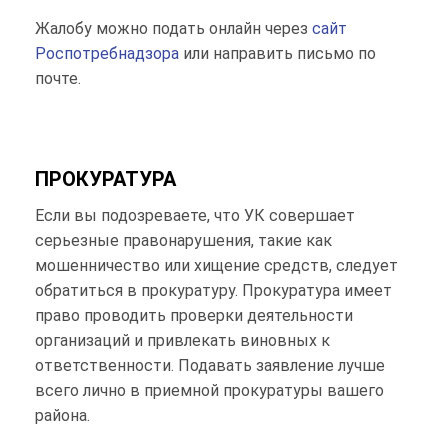
Жалобу можно подать онлайн через
сайт
Роспотребнадзора
или направить письмо по
почте.
ПРОКУРАТУРА
Если вы подозреваете, что УК совершает
серьезные правонарушения, такие как
мошенничество или хищение средств, следует
обратиться в прокуратуру. Прокуратура имеет
право проводить проверки деятельности
организаций и привлекать виновных к
ответственности. Подавать заявление лучше
всего лично в приемной прокуратуры вашего
района.