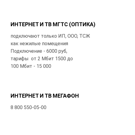
ИНТЕРНЕТ И ТВ МГТС (ОПТИКА)
подключают только ИП, ООО, ТСЖ
как нежилые помещения
Подключение - 6000 руб,
тарифы от 2 Мбит 1500 до
100 Мбит - 15 000
ИНТЕРНЕТ И ТВ МЕГАФОН
8 800 550‑05‑00