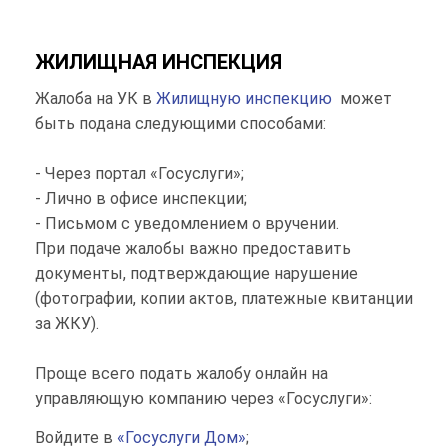
ЖИЛИЩНАЯ ИНСПЕКЦИЯ
Жалоба на УК в
Жилищную инспекцию
может
быть подана следующими способами:
- Через портал «Госуслуги»;
- Лично в офисе инспекции;
- Письмом с уведомлением о вручении.
При подаче жалобы важно предоставить
документы, подтверждающие нарушение
(фотографии, копии актов, платежные квитанции
за ЖКУ).
Проще всего подать жалобу онлайн на
управляющую компанию через «Госуслуги»:
Войдите в
«Госуслуги Дом»
;