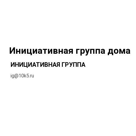
Инициативная группа дома
ИНИЦИАТИВНАЯ ГРУППА
ig@10k5.ru