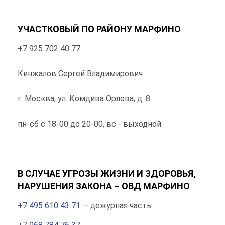
УЧАСТКОВЫЙ ПО РАЙОНУ МАРФИНО
+7 925 702 40 77
Кинжалов Сергей Владимирович
г. Москва, ул. Комдива Орлова, д. 8
пн-сб с 18-00 до 20-00, вс - выходной
В СЛУЧАЕ УГРОЗЫ ЖИЗНИ И ЗДОРОВЬЯ,
НАРУШЕНИЯ ЗАКОНА – ОВД МАРФИНО
+7 495 610 43 71
— дежурная часть