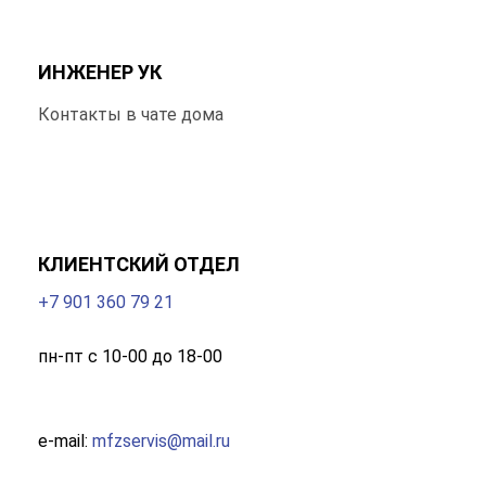
ИНЖЕНЕР УК
Контакты в чате дома
КЛИЕНТСКИЙ ОТДЕЛ
+7 901 360 79 21
пн-пт с 10-00 до 18-00
e-mail:
mfzservis@mail.ru