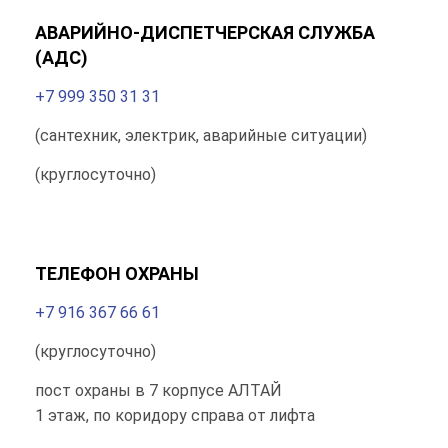
АВАРИЙНО-ДИСПЕТЧЕРСКАЯ СЛУЖБА
(АДС)
+7 999 350 31 31
(сантехник, электрик, аварийные ситуации)
(круглосуточно)
ТЕЛЕФОН ОХРАНЫ
+7 916 367 66 61
(круглосуточно)
пост охраны в 7 корпусе АЛТАЙ
1 этаж, по коридору справа от лифта