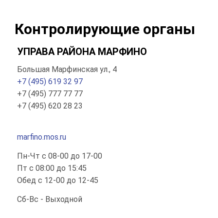
Контролирующие органы
УПРАВА РАЙОНА МАРФИНО
Большая Марфинская ул., 4
+7 (495) 619 32 97
+7 (495) 777 77 77
+7 (495) 620 28 23
marfino.mos.ru
Пн-Чт с 08-00 до 17-00
Пт с 08:00 до 15:45
Обед с 12-00 до 12-45
Сб-Вс - Выходной