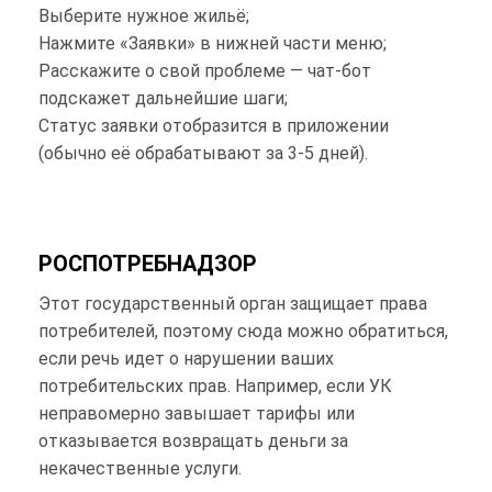
Выберите нужное жильё;
Нажмите «Заявки» в нижней части меню;
Расскажите о свой проблеме — чат-бот
подскажет дальнейшие шаги;
Статус заявки отобразится в приложении
(обычно её обрабатывают за 3-5 дней).
РОСПОТРЕБНАДЗОР
Этот государственный орган защищает права
потребителей, поэтому сюда можно обратиться,
если речь идет о нарушении ваших
потребительских прав. Например, если УК
неправомерно завышает тарифы или
отказывается возвращать деньги за
некачественные услуги.